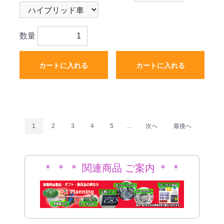
数量
カートに入れる
カートに入れる
1
2
3
4
5
...
次へ
最後へ
＊ ＊ ＊ 関連商品 ご案内 ＊ ＊
＊