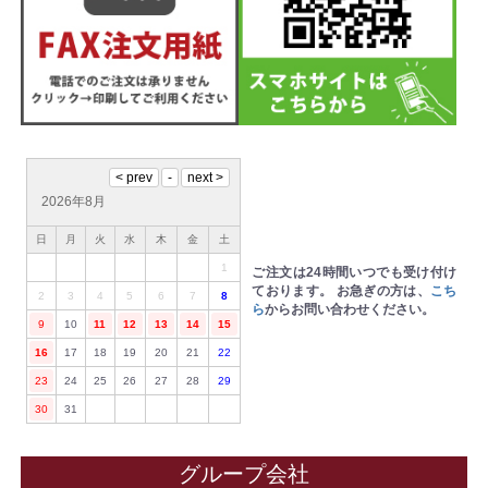
2026年8月
日
月
火
水
木
金
土
1
ご注文は24時間いつでも受け付け
ております。
お急ぎの方は、
こち
2
3
4
5
6
7
8
ら
からお問い合わせください。
9
10
11
12
13
14
15
16
17
18
19
20
21
22
23
24
25
26
27
28
29
30
31
グループ会社