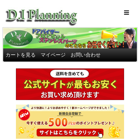
車のフロアマッ
カートを見る
マイページ
お問い合わせ