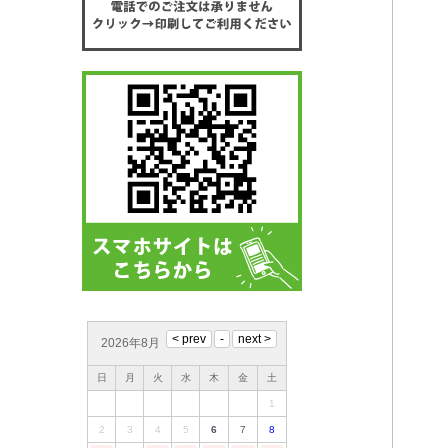
2026年8月
日
月
火
水
木
金
土
1
2
3
4
5
6
7
8