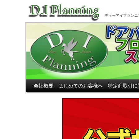
車のフ
ディーアイプランニ
会社概要
はじめてのお客様へ
特定商取引に