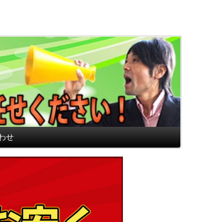
通販専門店 最高のフロアマ
わせ