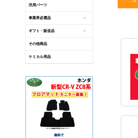
汎用パーツ
車業界必需品
─
ギフト・販促品
─
その他商品
ケミカル用品