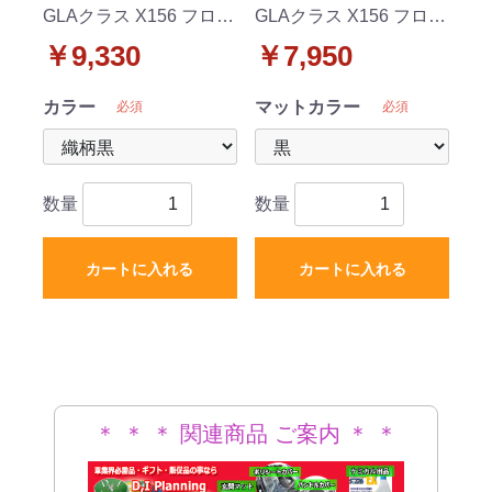
GLAクラス X156 フロア
GLAクラス X156 フロア
マット 織柄シリーズ
マット DXシリーズ
￥9,330
￥7,950
カラー
マットカラー
必須
必須
数量
数量
カートに入れる
カートに入れる
＊ ＊ ＊ 関連商品 ご案内 ＊ ＊
＊