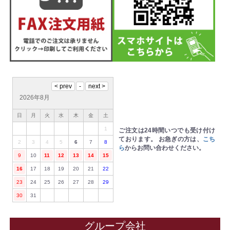
2026年8月
日
月
火
水
木
金
土
1
ご注文は24時間いつでも受け付け
ております。
お急ぎの方は、
こち
2
3
4
5
6
7
8
ら
からお問い合わせください。
9
10
11
12
13
14
15
16
17
18
19
20
21
22
23
24
25
26
27
28
29
30
31
グループ会社