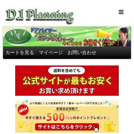
車のフロアマッ
カートを見る
マイページ
お問い合わせ