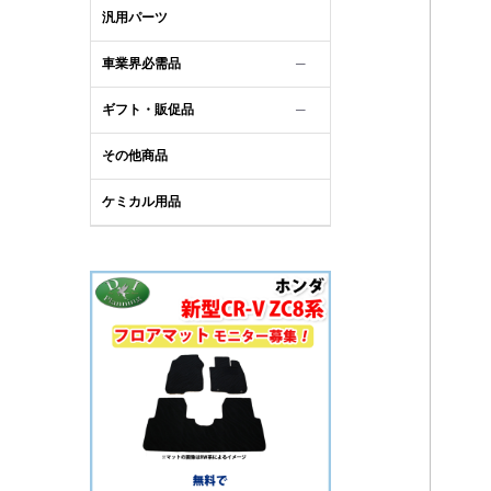
汎用パーツ
車業界必需品
─
ギフト・販促品
─
その他商品
ケミカル用品