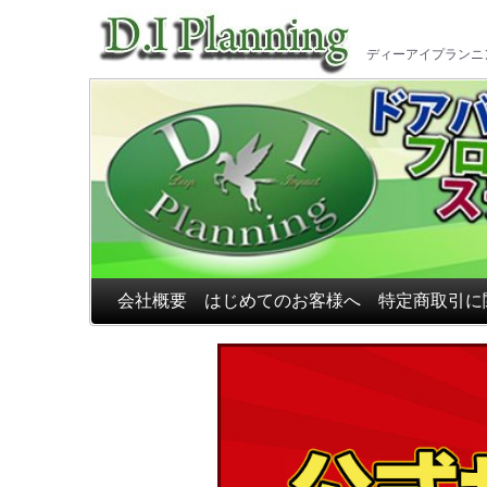
車のフ
ディーアイプランニ
会社概要
はじめてのお客様へ
特定商取引に