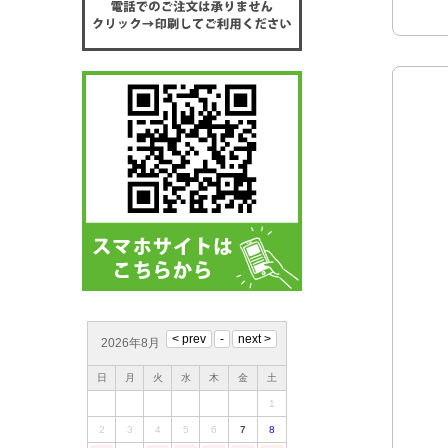
2026年8月
日
月
火
水
木
金
土
1
2
3
4
5
6
7
8