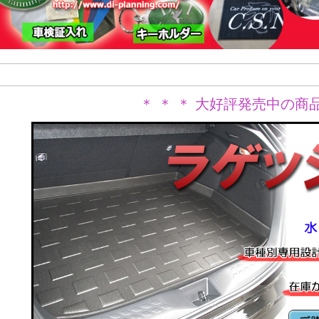
＊ ＊ ＊ 大好評発売中の商品