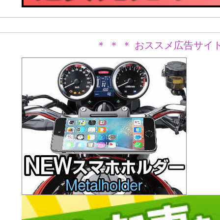
＊ ＊ ＊ おススメ広告サイト