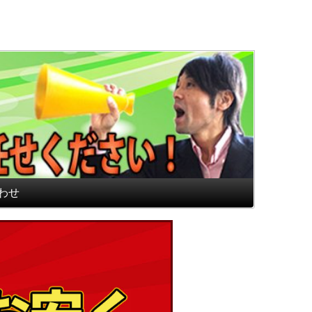
通販専門店 最高のフロアマ
わせ