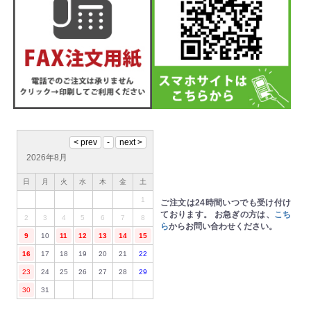
2026年8月
日
月
火
水
木
金
土
1
ご注文は24時間いつでも受け付け
ております。
お急ぎの方は、
こち
2
3
4
5
6
7
8
ら
からお問い合わせください。
9
10
11
12
13
14
15
16
17
18
19
20
21
22
23
24
25
26
27
28
29
30
31