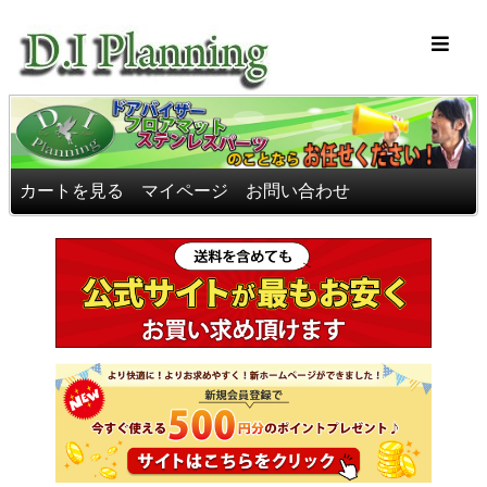
車のフロアマッ
カートを見る
マイページ
お問い合わせ