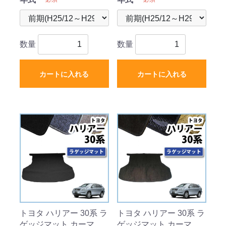
数量
数量
カートに入れる
カートに入れる
トヨタ ハリアー 30系 ラ
トヨタ ハリアー 30系 ラ
ゲッジマット カーマッ
ゲッジマット カーマッ