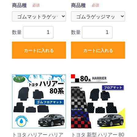
外新品
商品種
商品種
必須
必須
数量
数量
カートに入れる
カートに入れる
トヨタ ハリアー ハリア
トヨタ 新型 ハリアー 80