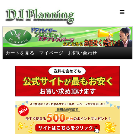
車のフロアマッ
カートを見る
マイページ
お問い合わせ