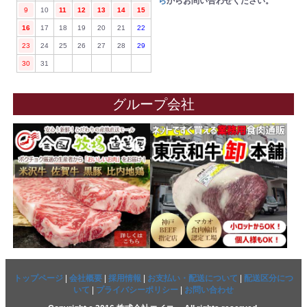
ら
からお問い合わせください。
9
10
11
12
13
14
15
16
17
18
19
20
21
22
23
24
25
26
27
28
29
30
31
グループ会社
トップページ
|
会社概要
|
採用情報
|
お支払い・配送について
|
配送区分につ
いて
|
プライバシーポリシー
|
お問い合わせ