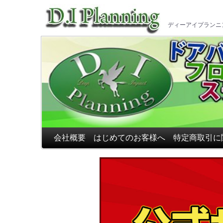
車のフ
ディーアイプランニ
会社概要
はじめてのお客様へ
特定商取引に