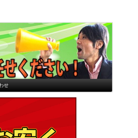
通販専門店 最高のフロアマ
わせ