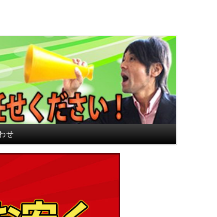
通販専門店 最高のフロアマ
わせ