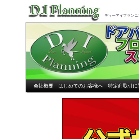
車のフ
ディーアイプランニ
会社概要
はじめてのお客様へ
特定商取引に