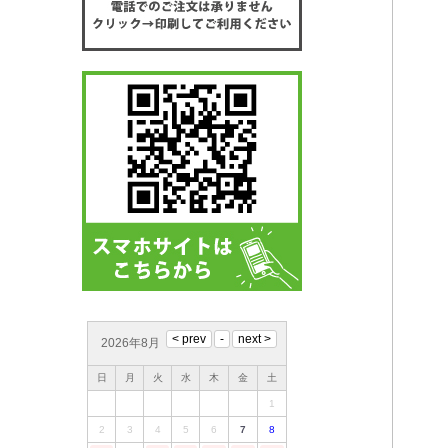
2026年8月
日
月
火
水
木
金
土
1
2
3
4
5
6
7
8