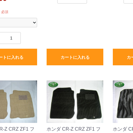
必須
ートに入れる
カートに入れる
カ
-Z CRZ ZF1 フ
ホンダ CR-Z CRZ ZF1 フ
ホンダ CR