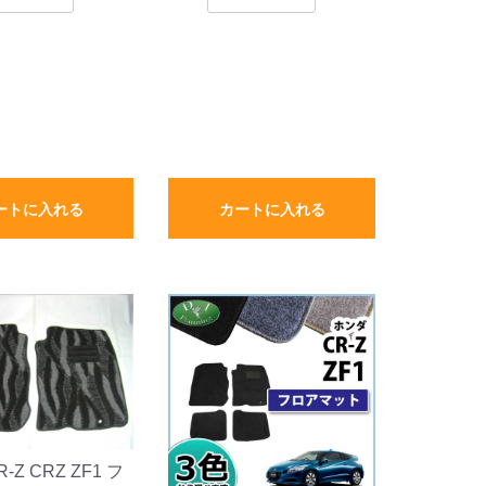
ートに入れる
カートに入れる
-Z CRZ ZF1 フ