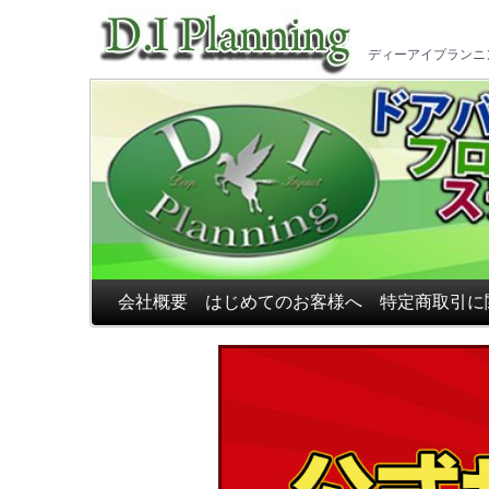
車のフ
ディーアイプランニ
会社概要
はじめてのお客様へ
特定商取引に