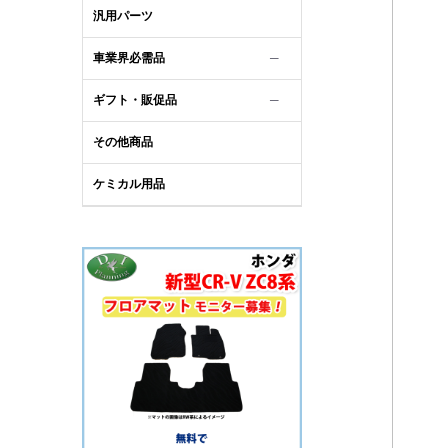
汎用パーツ
車業界必需品
─
ギフト・販促品
─
その他商品
ケミカル用品