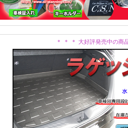
＊ ＊ ＊ 大好評発売中の商品