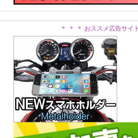
＊ ＊ ＊ おススメ広告サイト