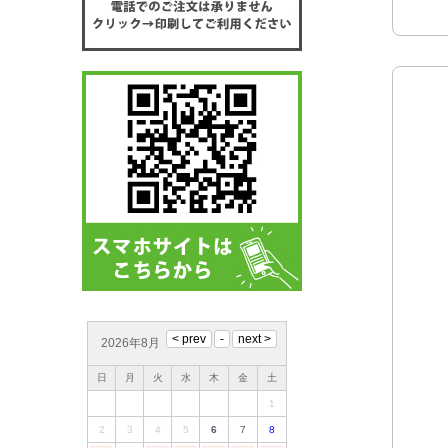
2026年8月
日
月
火
水
木
金
土
1
2
3
4
5
6
7
8