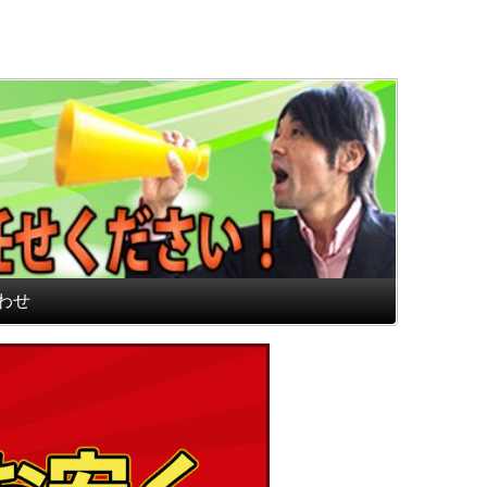
通販専門店 最高のフロアマ
わせ