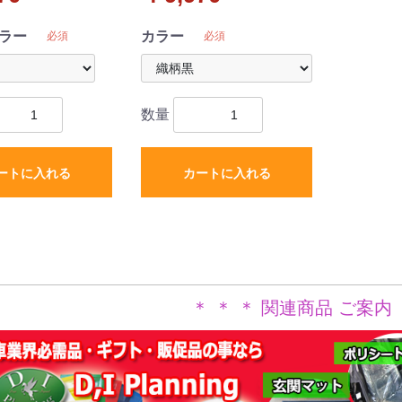
ラー
カラー
必須
必須
数量
ートに入れる
カートに入れる
＊ ＊ ＊ 関連商品 ご案内 