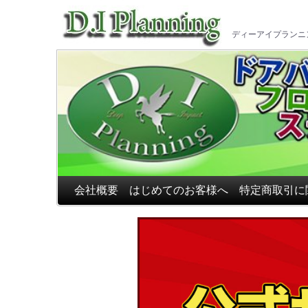
車のフ
ディーアイプランニ
会社概要
はじめてのお客様へ
特定商取引に