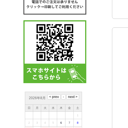
2026年8月
日
月
火
水
木
金
土
1
2
3
4
5
6
7
8