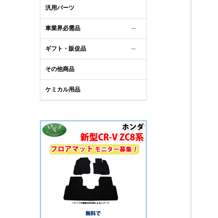
汎用パーツ
車業界必需品
─
ギフト・販促品
─
その他商品
ケミカル用品