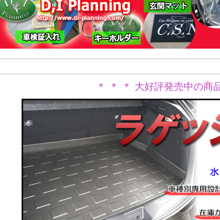
＊ ＊ ＊ 大好評発売中の商品