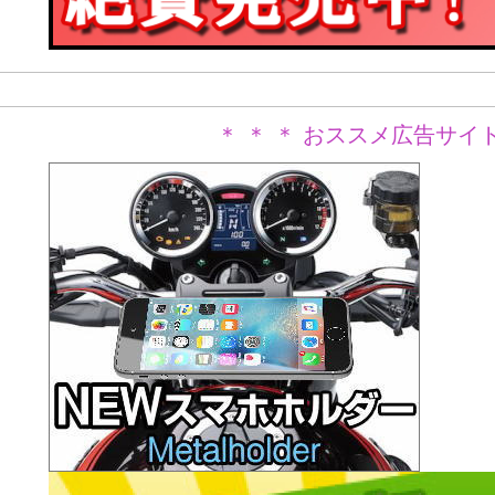
＊ ＊ ＊ おススメ広告サイト