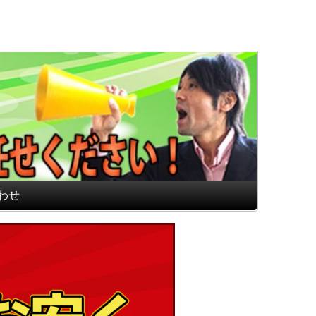
通販専門店 最高のフロアマ
わせ