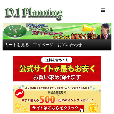
車のフロアマッ
カートを見る
マイページ
お問い合わせ