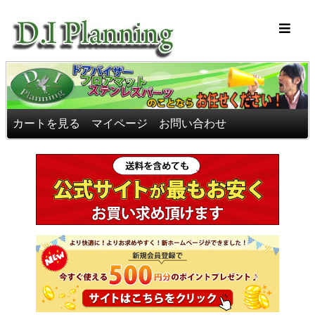
車のフロアマッ
カートを見る
マイページ
お問い合わせ