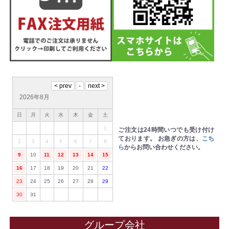
2026年8月
日
月
火
水
木
金
土
1
ご注文は24時間いつでも受け付け
ております。
お急ぎの方は、
こち
2
3
4
5
6
7
8
ら
からお問い合わせください。
9
10
11
12
13
14
15
16
17
18
19
20
21
22
23
24
25
26
27
28
29
30
31
グループ会社