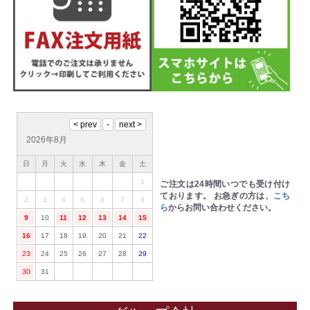
2026年8月
日
月
火
水
木
金
土
1
ご注文は24時間いつでも受け付け
ております。
お急ぎの方は、
こち
2
3
4
5
6
7
8
ら
からお問い合わせください。
9
10
11
12
13
14
15
16
17
18
19
20
21
22
23
24
25
26
27
28
29
30
31