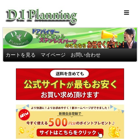
車のフロアマッ
カートを見る
マイページ
お問い合わせ