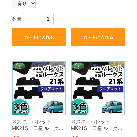
数量
カートに入れる
カートに入れる
スズキ パレット
スズキ パレット
MK21S 日産 ルークス
MK21S 日産 ルークス
ML21S フロアマッ
ML21S フロアマッ