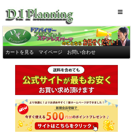
車のフロアマッ
カートを見る
マイページ
お問い合わせ