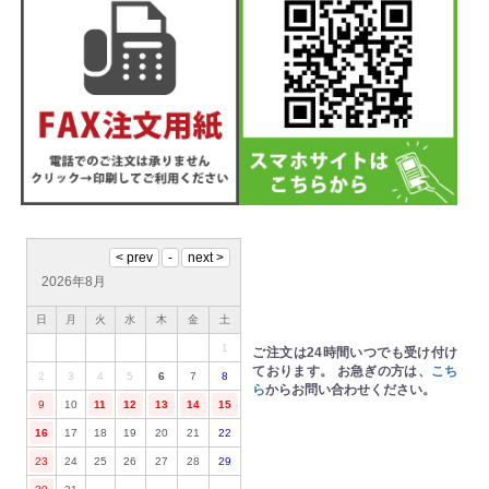
2026年8月
日
月
火
水
木
金
土
1
ご注文は24時間いつでも受け付け
ております。
お急ぎの方は、
こち
2
3
4
5
6
7
8
ら
からお問い合わせください。
9
10
11
12
13
14
15
16
17
18
19
20
21
22
23
24
25
26
27
28
29