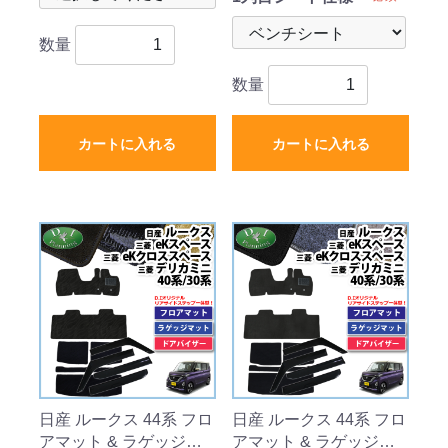
数量
数量
カートに入れる
カートに入れる
日産 ルークス 44系 フロ
日産 ルークス 44系 フロ
アマット & ラゲッジマ
アマット & ラゲッジマ