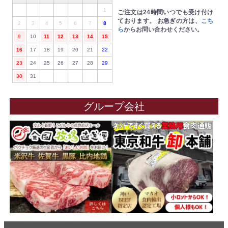
1
ご注文は24時間いつでも受け付け
ております。
お急ぎの方は、
こち
2
3
4
5
6
7
8
ら
からお問い合わせください。
9
10
11
12
13
14
15
16
17
18
19
20
21
22
23
24
25
26
27
28
29
30
31
グループ会社