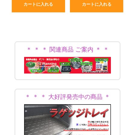
カートに入れる
カートに入れる
＊ ＊ ＊ 関連商品 ご案内 ＊ ＊
＊
＊ ＊ ＊ 大好評発売中の商品 ＊
＊ ＊