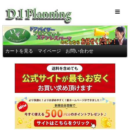
車のフロアマッ
カートを見る
マイページ
お問い合わせ