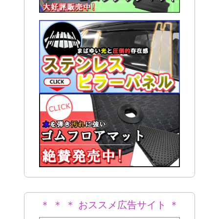
＊ ＊ ＊ おススメ広告サイト ＊