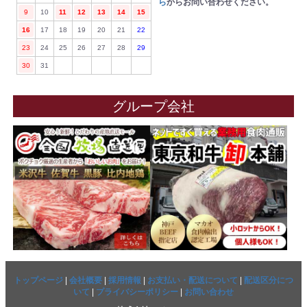
ら
からお問い合わせください。
9
10
11
12
13
14
15
16
17
18
19
20
21
22
23
24
25
26
27
28
29
30
31
グループ会社
トップページ
|
会社概要
|
採用情報
|
お支払い・配送について
|
配送区分につ
いて
|
プライバシーポリシー
|
お問い合わせ