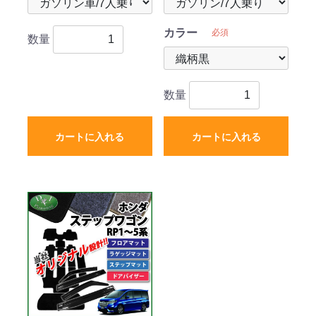
カラー
必須
数量
数量
カートに入れる
カートに入れる