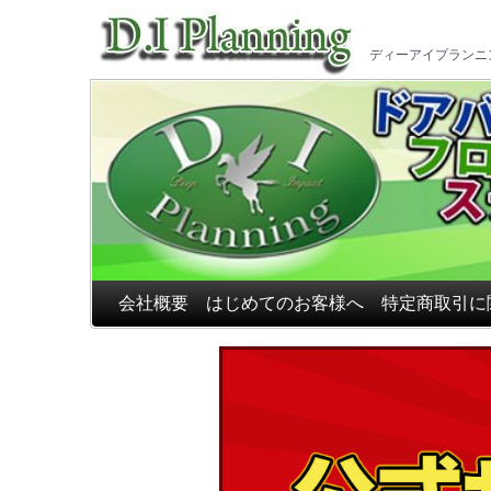
車のフ
ディーアイプランニ
会社概要
はじめてのお客様へ
特定商取引に