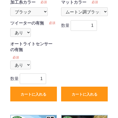
加工糸カラー
マットカラー
必須
必須
ツイーターの有無
必須
数量
オートライトセンサー
の有無
必須
数量
カートに入れる
カートに入れる