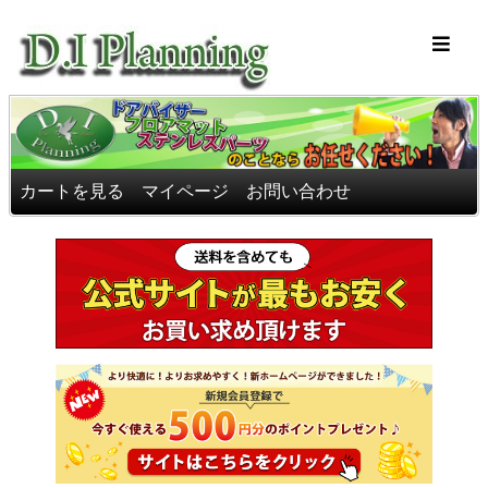
車のフロアマッ
カートを見る
マイページ
お問い合わせ