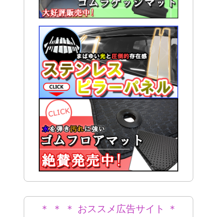
＊ ＊ ＊ おススメ広告サイト ＊