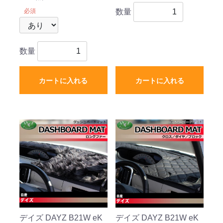
必須
数量
数量
カートに入れる
カートに入れる
デイズ DAYZ B21W eK
デイズ DAYZ B21W eK